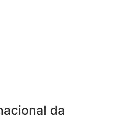
acional da