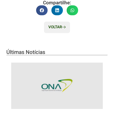
Compartilhe:
VOLTAR
Últimas Notícias