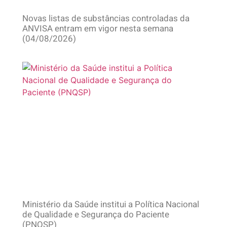
Novas listas de substâncias controladas da
ANVISA entram em vigor nesta semana
(04/08/2026)
Ministério da Saúde institui a Política Nacional
de Qualidade e Segurança do Paciente
(PNQSP)