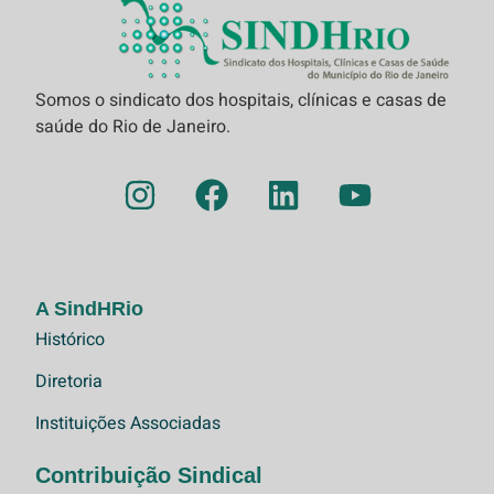
Somos o sindicato dos hospitais, clínicas e casas de
saúde do Rio de Janeiro.
A SindHRio
Histórico
Diretoria
Instituições Associadas
Contribuição Sindical