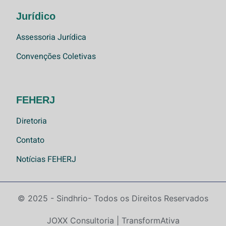
Jurídico
Assessoria Jurídica
Convenções Coletivas
FEHERJ
Diretoria
Contato
Notícias FEHERJ
© 2025 - Sindhrio
- Todos os Direitos Reservados
JOXX Consultoria | TransformAtiva