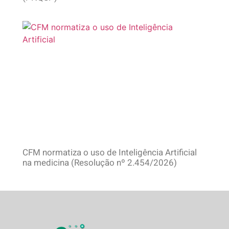
CFM normatiza o uso de Inteligência Artificial
na medicina (Resolução nº 2.454/2026)