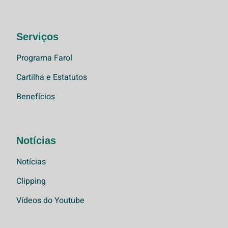
Serviços
Programa Farol
Cartilha e Estatutos
Benefícios
Notícias
Notícias
Clipping
Vídeos do Youtube