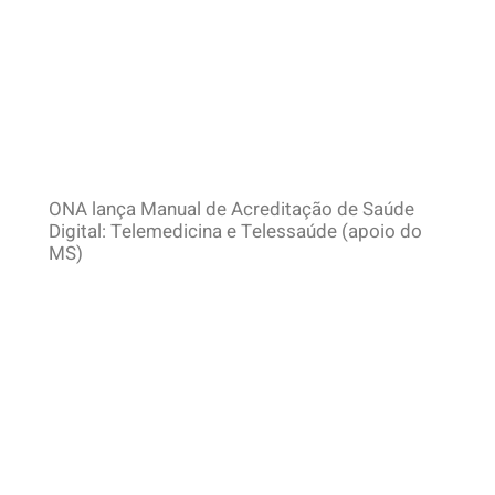
ONA lança Manual de Acreditação de Saúde
Digital: Telemedicina e Telessaúde (apoio do
MS)