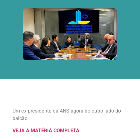
Um ex-presidente da ANS agora do outro lado do
balcão
VEJA A MATÉRIA COMPLETA