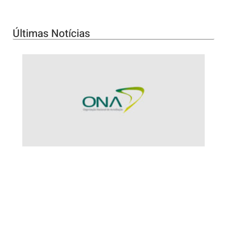
Últimas Notícias