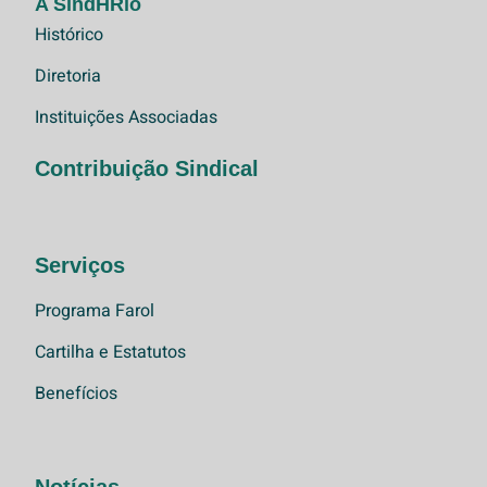
A SindHRio
Histórico
Diretoria
Instituições Associadas
Contribuição Sindical
Serviços
Programa Farol
Cartilha e Estatutos
Benefícios
Notícias