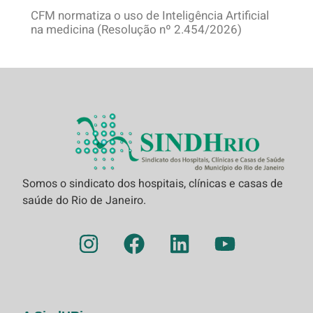
CFM normatiza o uso de Inteligência Artificial
na medicina (Resolução nº 2.454/2026)
Somos o sindicato dos hospitais, clínicas e casas de
saúde do Rio de Janeiro.