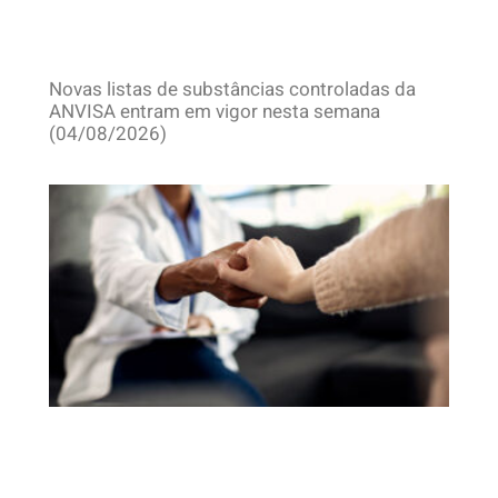
Novas listas de substâncias controladas da
ANVISA entram em vigor nesta semana
(04/08/2026)