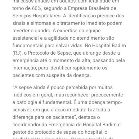
mil casos anuais em adultos, com letalidade em
torno de 60%, segundo a Empresa Brasileira de
Serviços Hospitalares. A identificação precoce dos
sinais e sintomas e o tratamento imediato podem
reverter o quadro. A expertise da equipe
assistencial e a agilidade no atendimento são
fundamentais para salvar vidas. No Hospital Badim
(RJ), o Protocolo de Sepse, que abrange desde a
emergência até o momento da alta, passando pela
internação, para identificar rapidamente os
pacientes com suspeita da doença.
“A sepse ainda é pouco percebida por muitos
médicos em geral, mas reconhecer precocemente
a patologia é fundamental. É uma doença tempo-
sensível, em que a ação imediata faz toda a
diferença para os pacientes”, destaca o
coordenador da Emergência do Hospital Badim e
gestor do protocolo de sepse do hospital, o