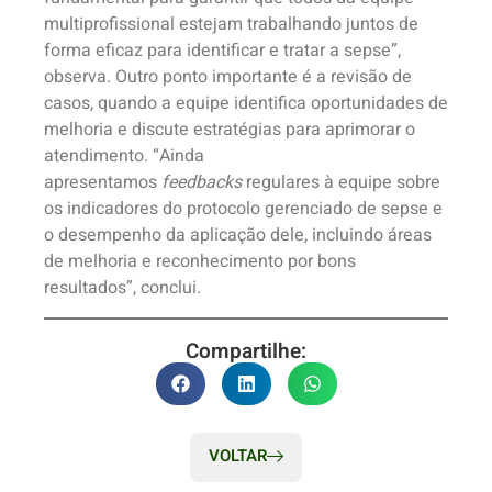
multiprofissional estejam trabalhando juntos de
forma eficaz para identificar e tratar a sepse”,
observa. Outro ponto importante é a revisão de
casos, quando a equipe identifica oportunidades de
melhoria e discute estratégias para aprimorar o
atendimento. “Ainda
apresentamos
feedbacks
regulares à equipe sobre
os indicadores do protocolo gerenciado de sepse e
o desempenho da aplicação dele, incluindo áreas
de melhoria e reconhecimento por bons
resultados”, conclui.
Compartilhe:
VOLTAR