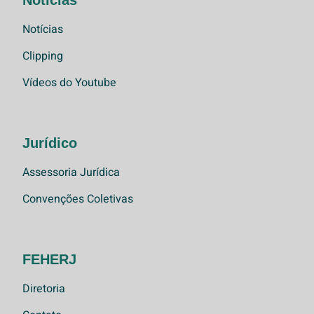
Notícias
Clipping
Vídeos do Youtube
Jurídico
Assessoria Jurídica
Convenções Coletivas
FEHERJ
Diretoria