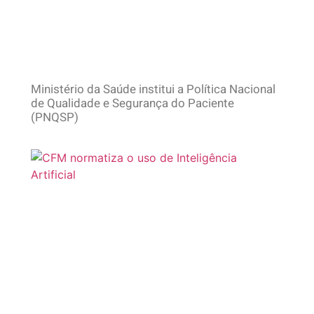
Ministério da Saúde institui a Política Nacional
de Qualidade e Segurança do Paciente
(PNQSP)