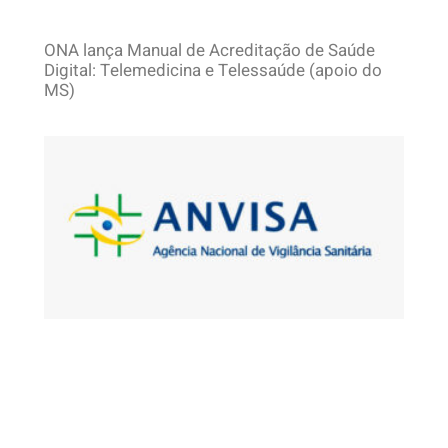
ONA lança Manual de Acreditação de Saúde
Digital: Telemedicina e Telessaúde (apoio do
MS)