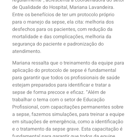
regularmente”, acrescenta a coordenadora do setor
de Qualidade do Hospital, Mariana Lavandeira.
Entre os benefícios de ter um protocolo próprio
para o manejo da sepse, ela cita: melhoria dos
desfechos para os pacientes, com redução da
mortalidade e das complicações, melhoria da
segurança do paciente e padronização do
atendimento.
Mariana ressalta que o treinamento da equipe para
aplicação do protocolo de sepse é fundamental
para garantir que todos os profissionais de saúde
estejam preparados para identificar e tratar a
sepse de forma precoce e eficaz. “Além de
trabalhar o tema com o setor de Educação
Profissional, com capacitações permanentes sobre
a sepse, fazemos simulações, para treinar a equipe
em situações de emergência, como a identificação
e o tratamento da sepse grave. Esta capacitação é
fundamental para garantir que todos da equipe