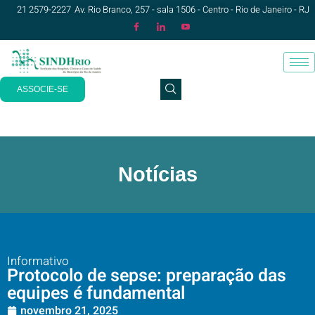
21 2579-2227
Av. Rio Branco, 257 - sala 1506 - Centro - Rio de Janeiro - RJ
ASSOCIE-SE
Notícias
Informativo
Protocolo de sepse: preparação das
equipes é fundamental
novembro 21, 2025