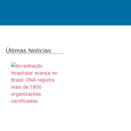
Últimas Notícias