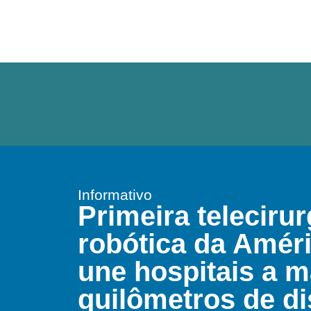
Informativo
Primeira telecirur
robótica da Améri
une hospitais a m
quilômetros de di