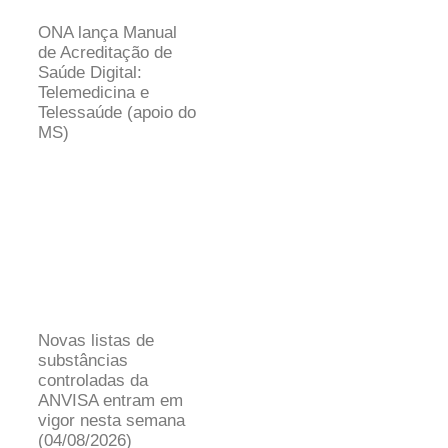
ONA lança Manual
de Acreditação de
Saúde Digital:
Telemedicina e
Telessaúde (apoio do
MS)
Novas listas de
substâncias
controladas da
ANVISA entram em
vigor nesta semana
(04/08/2026)