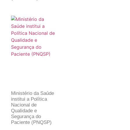
Ministério da Saúde
institui a Política
Nacional de
Qualidade e
Segurança do
Paciente (PNQSP)