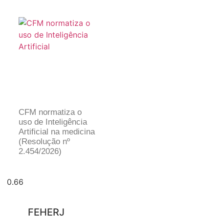
CFM normatiza o
uso de Inteligência
Artificial na medicina
(Resolução nº
2.454/2026)
FEHERJ