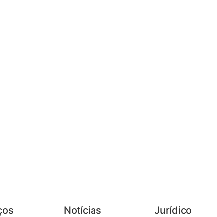
ços
Notícias
Jurídico