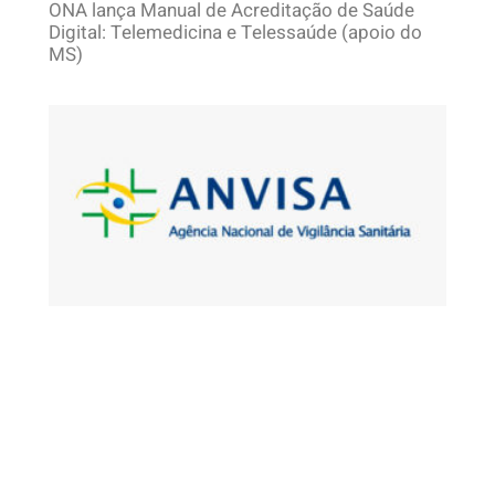
ONA lança Manual de Acreditação de Saúde
Digital: Telemedicina e Telessaúde (apoio do
MS)