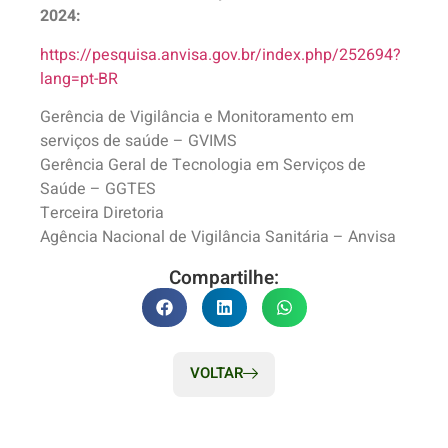
2024:
https://pesquisa.anvisa.gov.br/index.php/252694?
lang=pt-BR
Gerência de Vigilância e Monitoramento em
serviços de saúde – GVIMS
Gerência Geral de Tecnologia em Serviços de
Saúde – GGTES
Terceira Diretoria
Agência Nacional de Vigilância Sanitária – Anvisa
Compartilhe:
VOLTAR