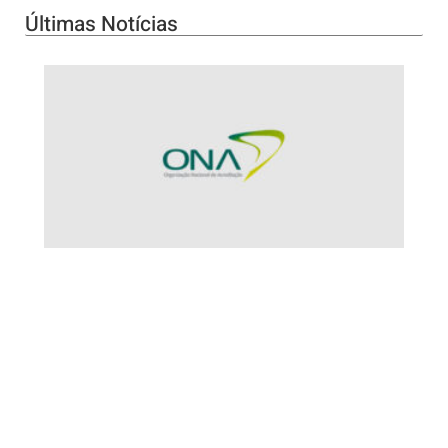
Últimas Notícias