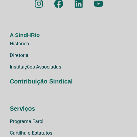
A SindHRio
Histórico
Diretoria
Instituições Associadas
Contribuição Sindical
Serviços
Programa Farol
Cartilha e Estatutos