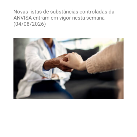
Novas listas de substâncias controladas da
ANVISA entram em vigor nesta semana
(04/08/2026)