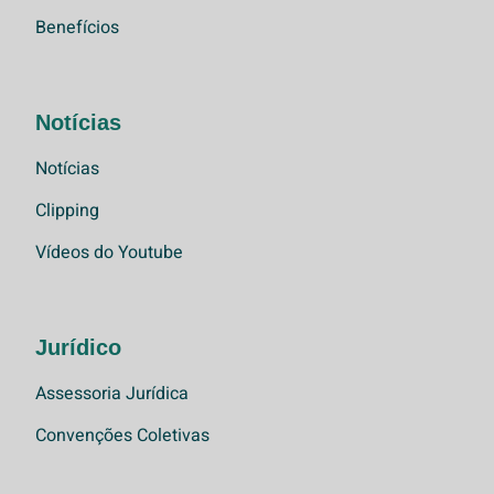
Benefícios
Notícias
Notícias
Clipping
Vídeos do Youtube
Jurídico
Assessoria Jurídica
Convenções Coletivas