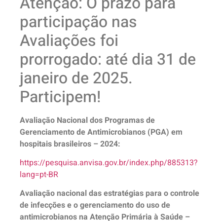
Atenção: O prazo para
participação nas
Avaliações foi
prorrogado: até dia 31 de
janeiro de 2025.
Participem!
Avaliação Nacional dos Programas de
Gerenciamento de Antimicrobianos (PGA) em
hospitais brasileiros – 2024:
https://pesquisa.anvisa.gov.br/index.php/885313?
lang=pt-BR
Avaliação nacional das estratégias para o controle
de infecções e o gerenciamento do uso de
antimicrobianos na Atenção Primária à Saúde –