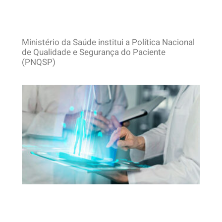
Ministério da Saúde institui a Política Nacional
de Qualidade e Segurança do Paciente
(PNQSP)