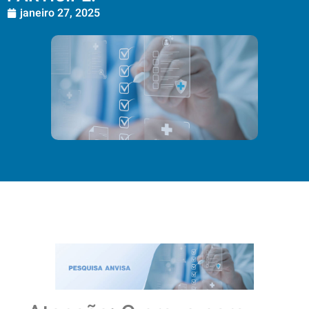
janeiro 27, 2025