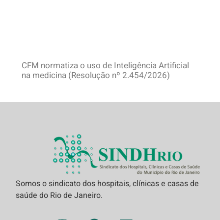
CFM normatiza o uso de Inteligência Artificial
na medicina (Resolução nº 2.454/2026)
Somos o sindicato dos hospitais, clínicas e casas de
saúde do Rio de Janeiro.