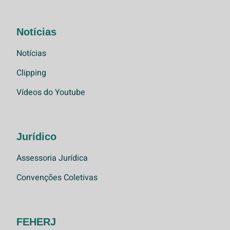
Notícias
Notícias
Clipping
Vídeos do Youtube
Jurídico
Assessoria Jurídica
Convenções Coletivas
FEHERJ