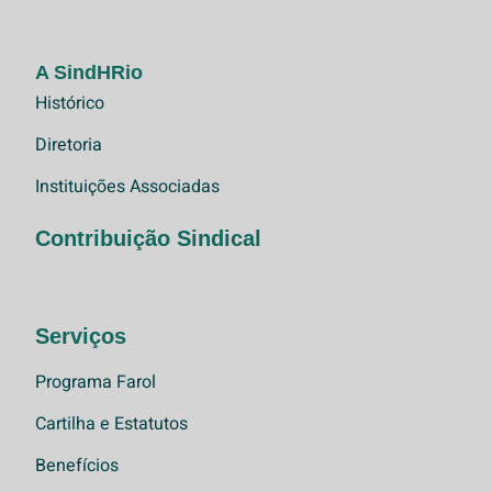
A SindHRio
Histórico
Diretoria
Instituições Associadas
Contribuição Sindical
Serviços
Programa Farol
Cartilha e Estatutos
Benefícios