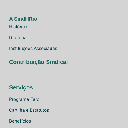
A SindHRio
Histórico
Diretoria
Instituições Associadas
Contribuição Sindical
Serviços
Programa Farol
Cartilha e Estatutos
Benefícios