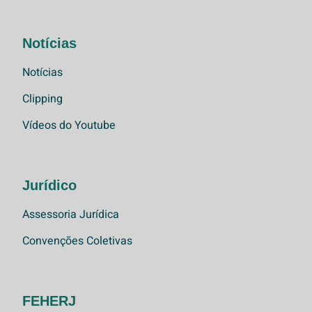
Notícias
Notícias
Clipping
Vídeos do Youtube
Jurídico
Assessoria Jurídica
Convenções Coletivas
FEHERJ