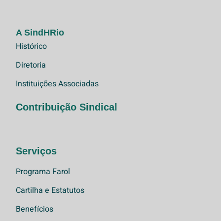
A SindHRio
Histórico
Diretoria
Instituições Associadas
Contribuição Sindical
Serviços
Programa Farol
Cartilha e Estatutos
Benefícios