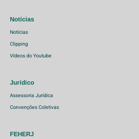
Notícias
Notícias
Clipping
Vídeos do Youtube
Jurídico
Assessoria Jurídica
Convenções Coletivas
FEHERJ